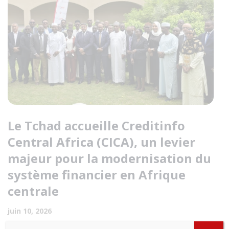
Le Tchad accueille Creditinfo
Central Africa (CICA), un levier
majeur pour la modernisation du
système financier en Afrique
centrale
juin 10, 2026