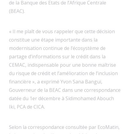
de la Banque des Etats de l’Afrique Centrale
(BEAC).
« Il me plaît de vous rappeler que cette décision
constitue une étape importante dans la
modernisation continue de l’écosystème de
partage d’informations sur le crédit dans la
CEMAC, indispensable pour une bonne maîtrise
du risque de crédit et l’amélioration de l’inclusion
financière », a exprimé Yvon Sana Bangui,
Gouverneur de la BEAC dans une correspondance
datée du 1er décembre à Sidimohamed Abouch
Iki, PCA de CICA.
Selon la correspondance consultée par EcoMatin,