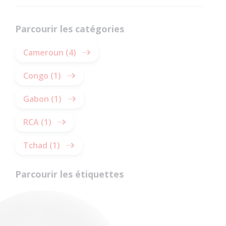
Parcourir les catégories
Cameroun (4)
Congo (1)
Gabon (1)
RCA (1)
Tchad (1)
Parcourir les étiquettes