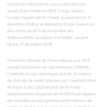
l’ouverture effective de succursales dans les
autres Etats membres (RCA, Congo, Gabon,
Guinée Equatoriale et Tchad), au plus tard le 31
décembre 2028 et la réalisation d’une couverture
d’au moins de 60 % de l’ensemble des
établissements assujettis à la COBAC, au plus
tard le 31 décembre 2028.
Présent en Afrique de l’Ouest depuis une 2016
(année d’obtention de l’agrément en UEMOA),
CredtInfo Group revendique plus de 20 millions
de contrats de crédit collectés par Creditinfo West
Africa en 5 ans (2020) et plus de 90 % des
établissements assujettis de l’UEMOA partageant
des données via son système d’informations de