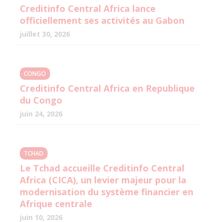
Creditinfo Central Africa lance
officiellement ses activités au Gabon
juillet 30, 2026
CONGO
Creditinfo Central Africa en Republique
du Congo
juin 24, 2026
TCHAD
Le Tchad accueille Creditinfo Central
Africa (CICA), un levier majeur pour la
modernisation du système financier en
Afrique centrale
juin 10, 2026