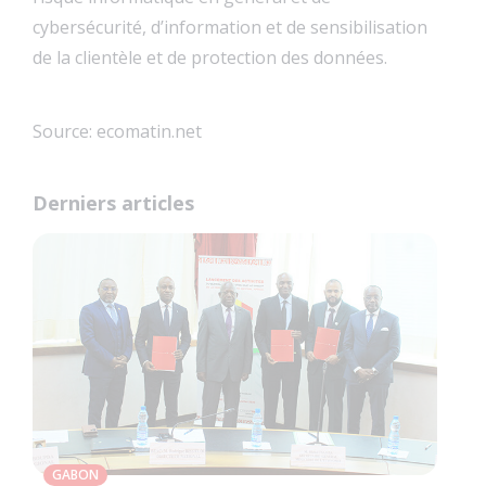
cybersécurité, d’information et de sensibilisation
de la clientèle et de protection des données.
Source: ecomatin.net
Derniers articles
GABON