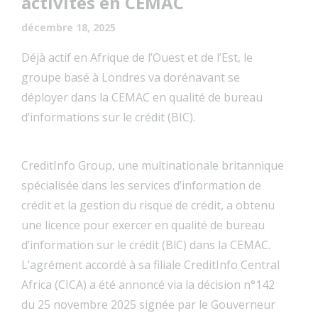
activités en CEMAC
décembre 18, 2025
Déjà actif en Afrique de l’Ouest et de l’Est, le
groupe basé à Londres va dorénavant se
déployer dans la CEMAC en qualité de bureau
d’informations sur le crédit (BIC).
CreditInfo Group, une multinationale britannique
spécialisée dans les services d’information de
crédit et la gestion du risque de crédit, a obtenu
une licence pour exercer en qualité de bureau
d’information sur le crédit (BlC) dans la CEMAC.
L’agrément accordé à sa filiale CreditInfo Central
Africa (CICA) a été annoncé via la décision n°142
du 25 novembre 2025 signée par le Gouverneur