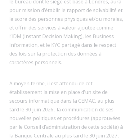
le bureau dont le siège est basé à Londres, aura
pour mission d’établir le rapport de solvabilité et
le score des personnes physiques et/ou morales,
et offrir des services à valeur ajoutée comme
l’IDM (Instant Decision Making), les Business
Information, et le KYC partagé dans le respect
des lois sur la protection des données à
caractères personnels.
A moyen terme, il est attendu de cet
établissement la mise en place d’un site de
secours informatique dans la CEMAC, au plus
tard le 30 juin 2026 ; la communication de ses
nouvelles politiques et procédures (approuvées
par le Conseil d’administration de cette société) à
la Banque Centrale au plus tard le 30 juin 2027 ;